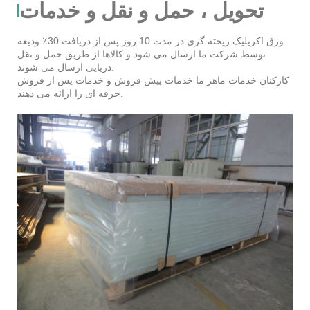
تحویل ، حمل و نقل و خدمات
ورق اکریلیک ریخته گری در مدت 10 روز پس از دریافت 30٪ ودیعه
توسط شرکت ما ارسال می شود و کالاها از طریق حمل و نقل
دریایی ارسال می شوند.
کارکنان خدمات ماهر ما خدمات پیش فروش و خدمات پس از فروش
حرفه ای را ارائه می دهند.