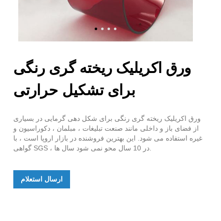
ورق اکریلیک ریخته گری رنگی
برای تشکیل حرارتی
ورق اکریلیک ریخته گری رنگی برای شکل دهی گرمایی در بسیاری
از فضای باز و داخلی مانند صنعت تبلیغات ، مبلمان ، دکوراسیون و
غیره استفاده می شود. این بهترین فروشنده در بازار اروپا است ، با
گواهی SGS ، در 10 سال محو نمی شود سال ها.
ارسال استعلام