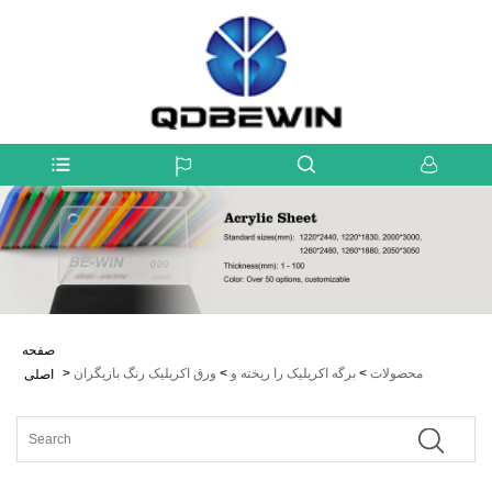
صفحه
محصولات
>
برگه اکریلیک را ریخته و
>
ورق اکریلیک رنگ بازیگران
>
اصلی