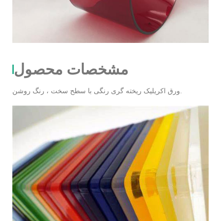
مشخصات محصول
ورق اکریلیک ریخته گری رنگی با سطح سخت ، رنگ روشن.