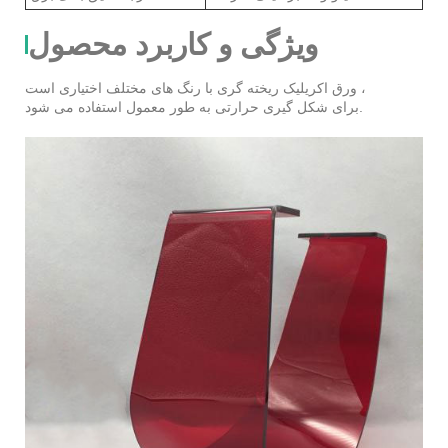
ویژگی و کاربرد محصول
ورق اکریلیک ریخته گری با رنگ های مختلف اختیاری است ،
برای شکل گیری حرارتی به طور معمول استفاده می شود.