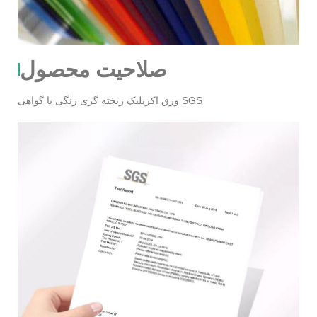
صلاحیت محصول
ورق اکریلیک ریخته گری رنگی با گواهی SGS