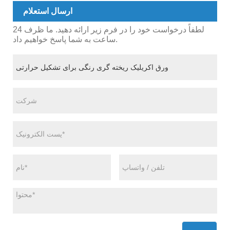
ارسال استعلام
لطفاً درخواست خود را در فرم زیر ارائه دهید. ما ظرف 24
ساعت به شما پاسخ خواهیم داد.