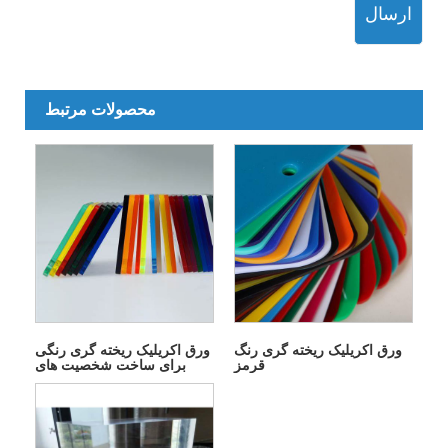
ارسال
محصولات مرتبط
ورق اکریلیک ریخته گری رنگ
ورق اکریلیک ریخته گری رنگی
قرمز
برای ساخت شخصیت های
نورانی