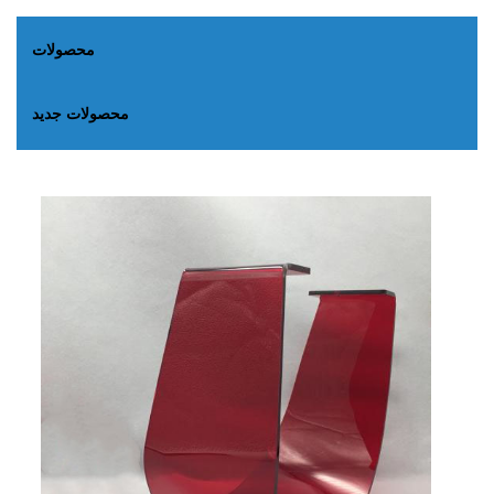
محصولات
محصولات جدید